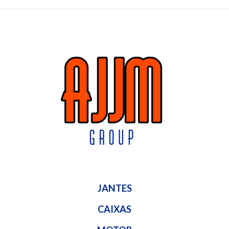
JANTES
CAIXAS