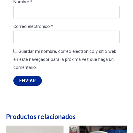
Nombre
*
Correo electrónico
*
Guardar mi nombre, correo electrónico y sitio web
en este navegador para la próxima vez que haga un
comentario.
Productos relacionados