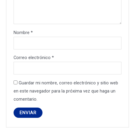
Nombre
*
Correo electrónico
*
Guardar mi nombre, correo electrónico y sitio web
en este navegador para la próxima vez que haga un
comentario.