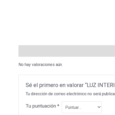
Valoraciones (0)
No hay valoraciones aún.
Sé el primero en valorar “LUZ INT
Tu dirección de correo electrónico no será publica
Tu puntuación
*