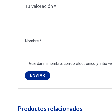
Tu valoración
*
Nombre
*
Guardar mi nombre, correo electrónico y sitio 
Productos relacionados