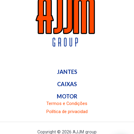
JANTES
CAIXAS
MOTOR
Termos e Condições
Política de privacidad
Copyright © 2026 AJJM group