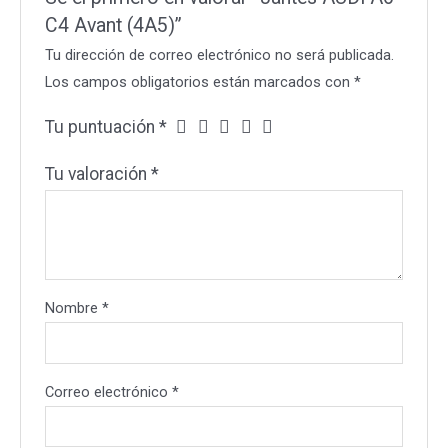
C4 Avant (4A5)”
Tu dirección de correo electrónico no será publicada.
Los campos obligatorios están marcados con
*
Tu puntuación
*
Tu valoración
*
Nombre
*
Correo electrónico
*