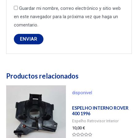
Guardar mi nombre, correo electrónico y sitio web
en este navegador para la próxima vez que haga un
comentario.
Productos relacionados
disponivel
ESPELHO INTERNO ROVER
400 1996
Espelho Retrovisor Interior
10,00
€