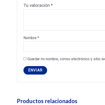
Tu valoración
*
Nombre
*
Guardar mi nombre, correo electrónico y sitio 
Productos relacionados