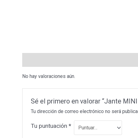
Valoraciones (0)
No hay valoraciones aún.
Sé el primero en valorar “Jante MIN
Tu dirección de correo electrónico no será publica
Tu puntuación
*