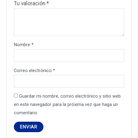
Tu valoración
*
Nombre
*
Correo electrónico
*
Guardar mi nombre, correo electrónico y sitio web
en este navegador para la próxima vez que haga un
comentario.