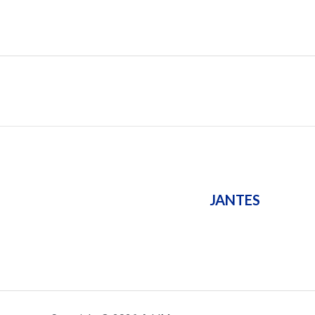
JANTES