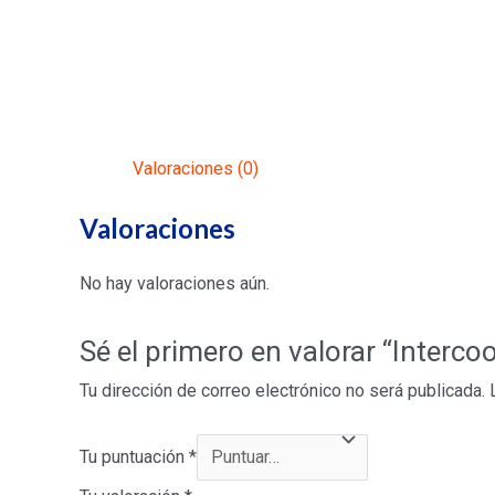
Valoraciones (0)
Valoraciones
No hay valoraciones aún.
Sé el primero en valorar “Inte
Tu dirección de correo electrónico no será publicada.
Tu puntuación
*