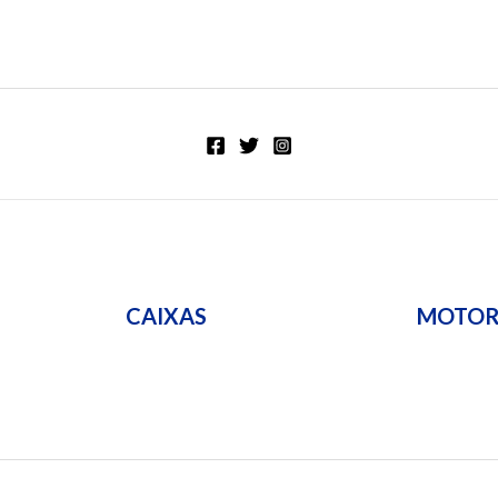
CAIXAS
MOTO