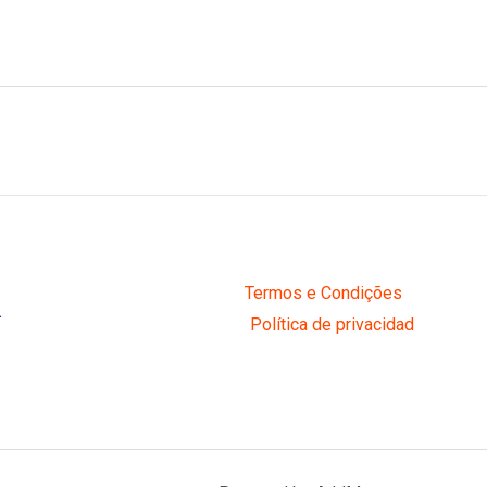
Termos e Condições
R
Política de privacidad