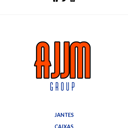
JANTES
CAIXAS