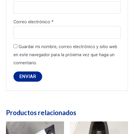
Correo electrónico
*
Guardar mi nombre, correo electrónico y sitio web
en este navegador para la próxima vez que haga un
comentario.
Productos relacionados