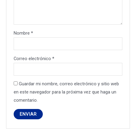
Nombre
*
Correo electrónico
*
Guardar mi nombre, correo electrónico y sitio web
en este navegador para la próxima vez que haga un
comentario.