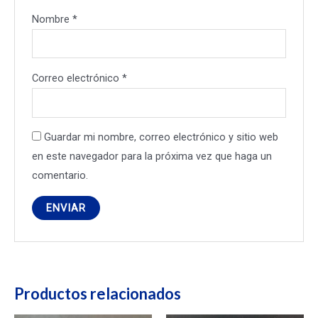
Nombre
*
Correo electrónico
*
Guardar mi nombre, correo electrónico y sitio web
en este navegador para la próxima vez que haga un
comentario.
Productos relacionados