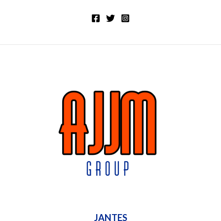
JANTES