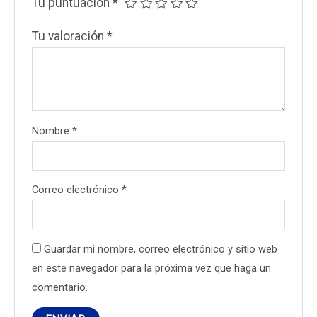
Tu puntuación
*
Tu valoración
*
Nombre
*
Correo electrónico
*
Guardar mi nombre, correo electrónico y sitio web
en este navegador para la próxima vez que haga un
comentario.