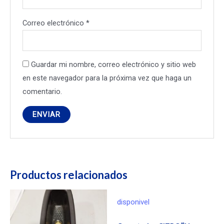
Correo electrónico
*
Guardar mi nombre, correo electrónico y sitio web
en este navegador para la próxima vez que haga un
comentario.
Productos relacionados
disponivel