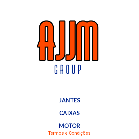
JANTES
CAIXAS
MOTOR
Termos e Condições