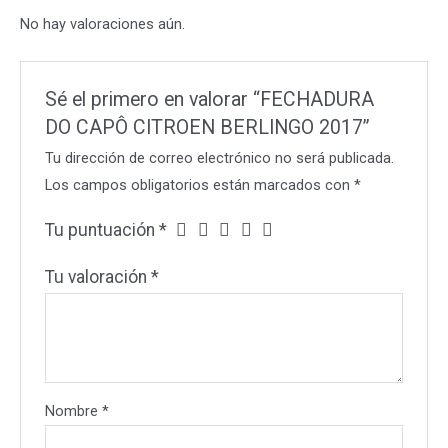
No hay valoraciones aún.
Sé el primero en valorar “FECHADURA
DO CAPÔ CITROEN BERLINGO 2017”
Tu dirección de correo electrónico no será publicada.
Los campos obligatorios están marcados con
*
Tu puntuación
*
Tu valoración
*
Nombre
*