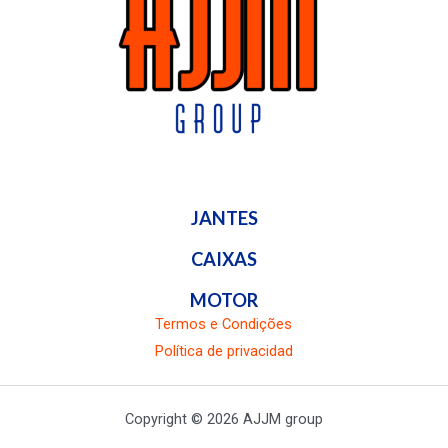
JANTES
CAIXAS
MOTOR
Termos e Condições
Política de privacidad
Copyright © 2026 AJJM group