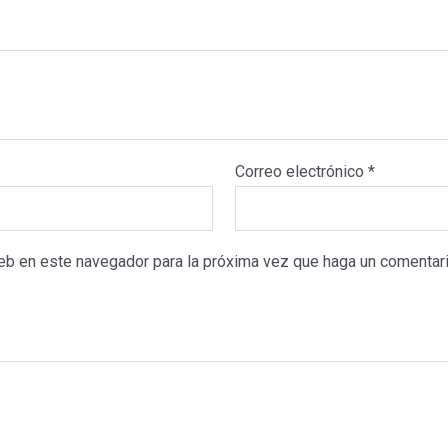
Correo electrónico
*
web en este navegador para la próxima vez que haga un comentari