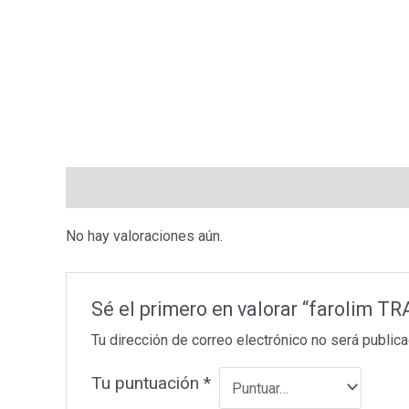
Valoraciones (0)
No hay valoraciones aún.
Sé el primero en valorar “farolim
Tu dirección de correo electrónico no será publica
Tu puntuación
*