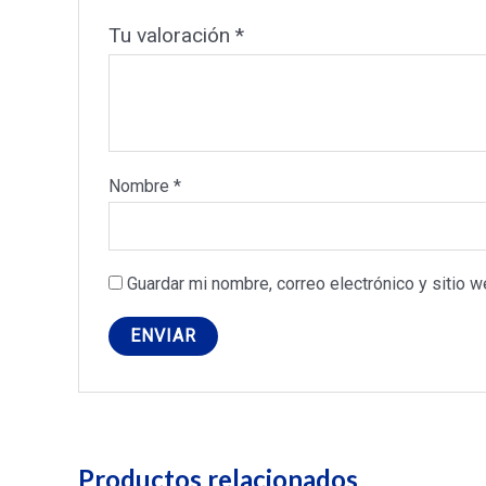
Tu valoración
*
Nombre
*
Guardar mi nombre, correo electrónico y sitio 
Productos relacionados