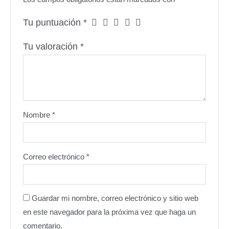
Tu puntuación
*
Tu valoración
*
Nombre
*
Correo electrónico
*
Guardar mi nombre, correo electrónico y sitio web
en este navegador para la próxima vez que haga un
comentario.