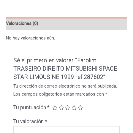
Valoraciones (0)
No hay valoraciones aún.
Sé el primero en valorar “Farolim
TRASEIRO DIREITO MITSUBISHI SPACE
STAR LIMOUSINE 1999 ref:287602”
Tu dirección de correo electrónico no será publicada.
Los campos obligatorios están marcados con
*
Tu puntuación
*
Tu valoración
*