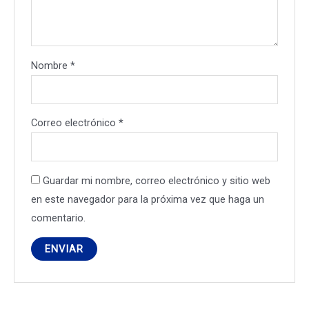
Nombre
*
Correo electrónico
*
Guardar mi nombre, correo electrónico y sitio web
en este navegador para la próxima vez que haga un
comentario.