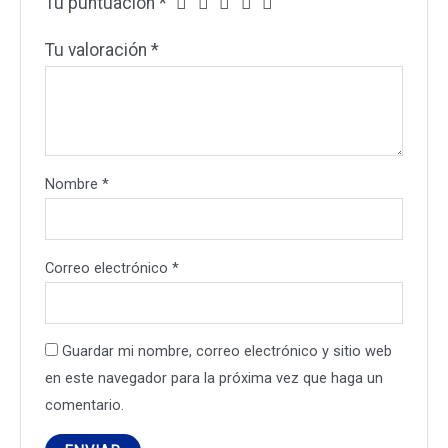
Tu puntuación
*
Tu valoración
*
Nombre
*
Correo electrónico
*
Guardar mi nombre, correo electrónico y sitio web
en este navegador para la próxima vez que haga un
comentario.