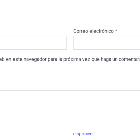
Correo electrónico
*
web en este navegador para la próxima vez que haga un comentari
disponivel