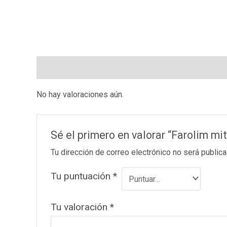
Valoraciones (0)
No hay valoraciones aún.
Sé el primero en valorar “Farolim mi
Tu dirección de correo electrónico no será publica
Tu puntuación
*
Tu valoración
*