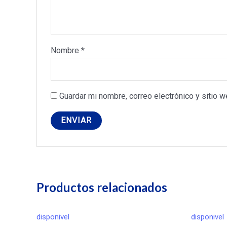
Nombre
*
Guardar mi nombre, correo electrónico y sitio 
Productos relacionados
disponivel
disponivel