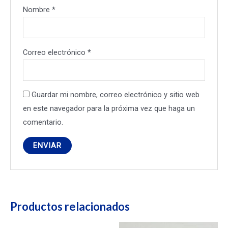
Nombre
*
Correo electrónico
*
Guardar mi nombre, correo electrónico y sitio web
en este navegador para la próxima vez que haga un
comentario.
Productos relacionados