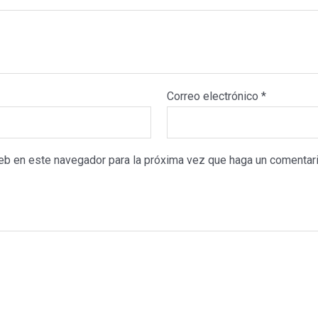
Correo electrónico
*
web en este navegador para la próxima vez que haga un comentari