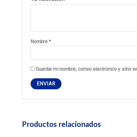
Nombre
*
Guardar mi nombre, correo electrónico y sitio 
Productos relacionados