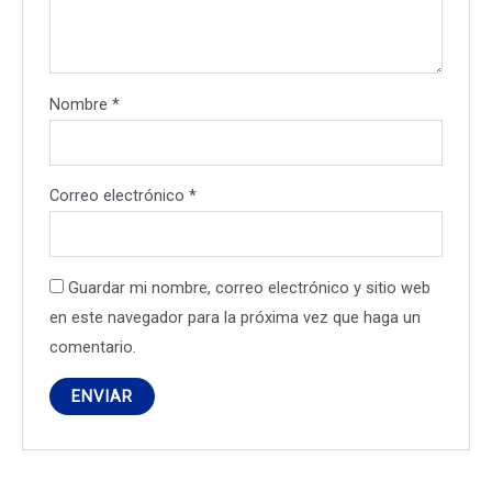
Nombre
*
Correo electrónico
*
Guardar mi nombre, correo electrónico y sitio web
en este navegador para la próxima vez que haga un
comentario.