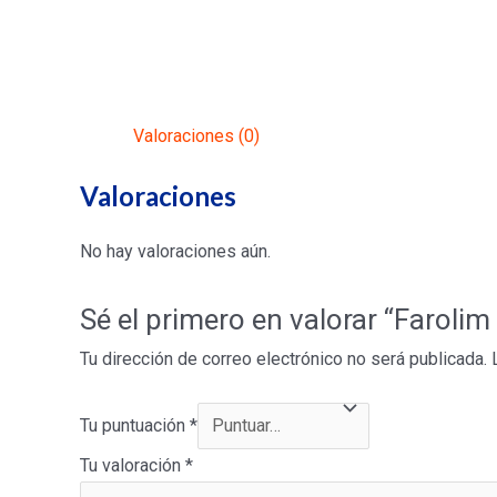
Valoraciones (0)
Valoraciones
No hay valoraciones aún.
Sé el primero en valorar “Farol
Tu dirección de correo electrónico no será publicada.
Tu puntuación
*
Tu valoración
*