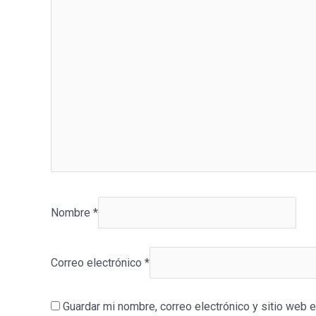
Nombre
*
Correo electrónico
*
Guardar mi nombre, correo electrónico y sitio web 