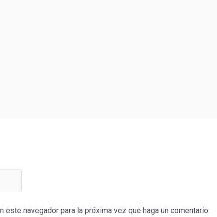
en este navegador para la próxima vez que haga un comentario.