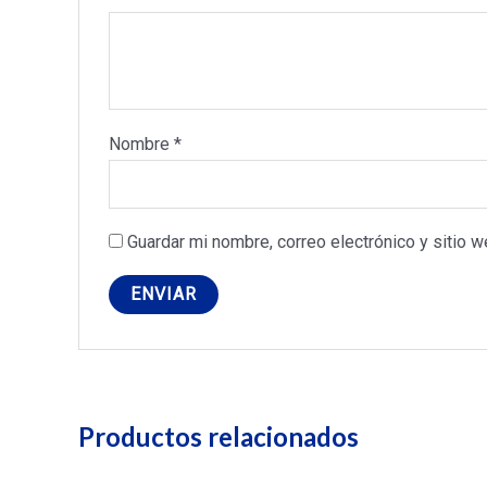
Nombre
*
Guardar mi nombre, correo electrónico y sitio 
Productos relacionados