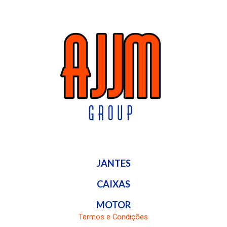
JANTES
CAIXAS
MOTOR
Termos e Condições