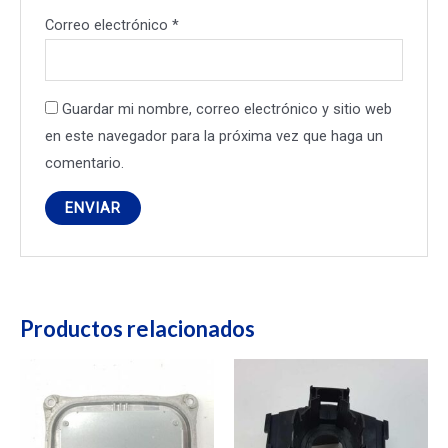
Correo electrónico
*
Guardar mi nombre, correo electrónico y sitio web
en este navegador para la próxima vez que haga un
comentario.
Productos relacionados