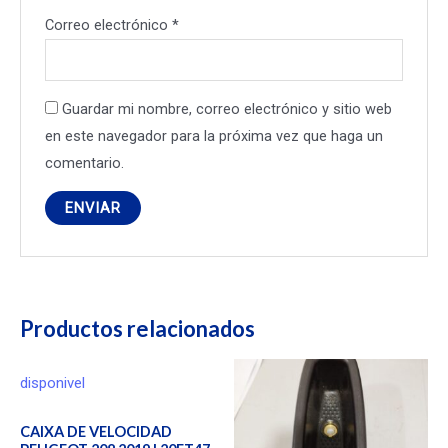
Correo electrónico
*
Guardar mi nombre, correo electrónico y sitio web
en este navegador para la próxima vez que haga un
comentario.
Productos relacionados
disponivel
CAIXA DE VELOCIDAD