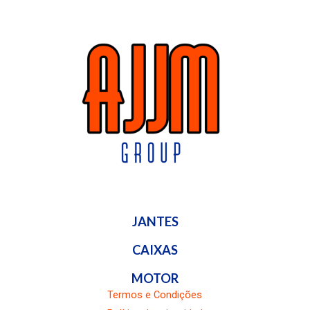
JANTES
CAIXAS
MOTOR
Termos e Condições