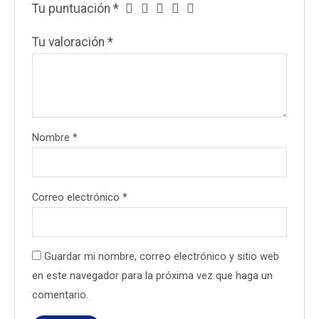
Tu puntuación
*
Tu valoración
*
Nombre
*
Correo electrónico
*
Guardar mi nombre, correo electrónico y sitio web
en este navegador para la próxima vez que haga un
comentario.