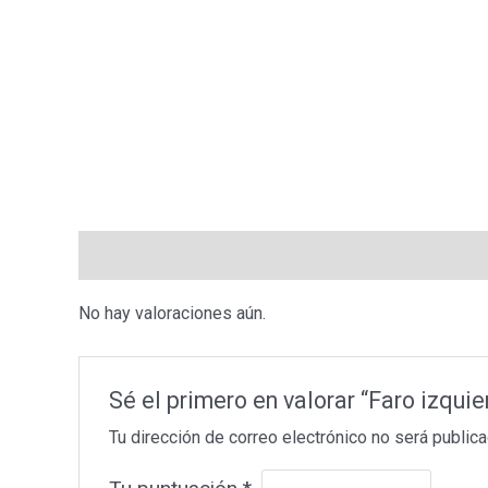
Valoraciones (0)
No hay valoraciones aún.
Sé el primero en valorar “Faro iz
Tu dirección de correo electrónico no será publica