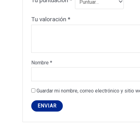
Tu puntuación
*
Tu valoración
*
Nombre
*
Guardar mi nombre, correo electrónico y sitio 