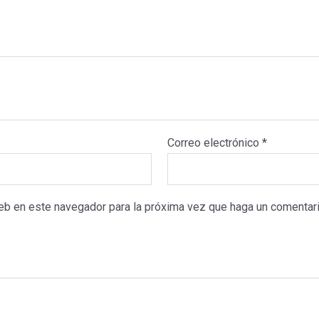
Correo electrónico
*
web en este navegador para la próxima vez que haga un comentari