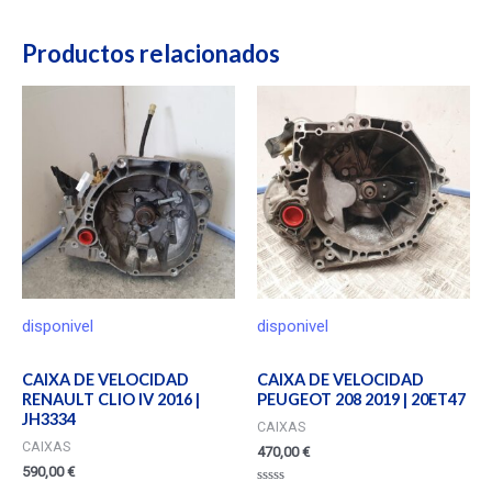
Productos relacionados
disponivel
disponivel
CAIXA DE VELOCIDAD
CAIXA DE VELOCIDAD
RENAULT CLIO IV 2016 |
PEUGEOT 208 2019 | 20ET47
JH3334
CAIXAS
CAIXAS
470,00
€
590,00
€