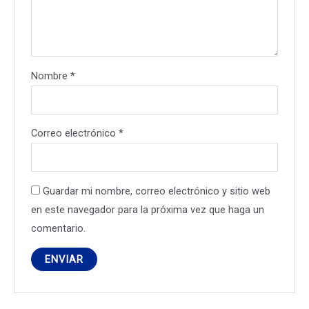
Nombre
*
Correo electrónico
*
Guardar mi nombre, correo electrónico y sitio web
en este navegador para la próxima vez que haga un
comentario.