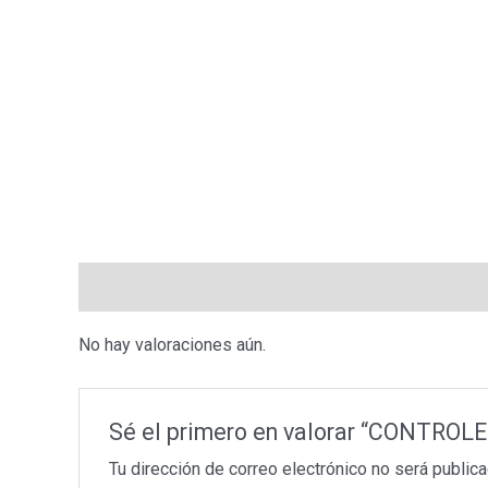
Valoraciones (0)
No hay valoraciones aún.
Sé el primero en valorar “CONTR
Tu dirección de correo electrónico no será publica