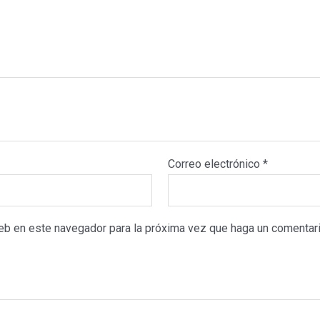
Correo electrónico
*
web en este navegador para la próxima vez que haga un comentari