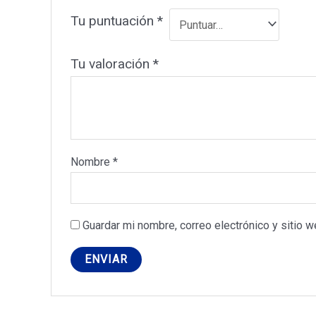
Tu puntuación
*
Tu valoración
*
Nombre
*
Guardar mi nombre, correo electrónico y sitio 