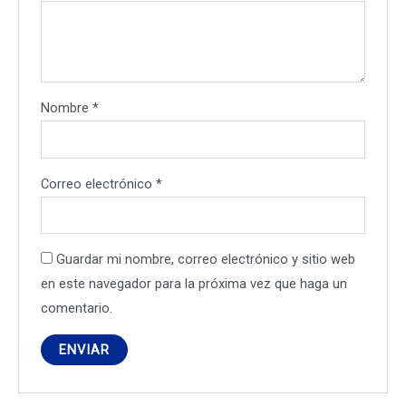
Nombre
*
Correo electrónico
*
Guardar mi nombre, correo electrónico y sitio web
en este navegador para la próxima vez que haga un
comentario.