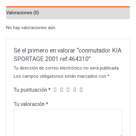
Valoraciones (0)
No hay valoraciones aún.
Sé el primero en valorar “conmutador KIA
SPORTAGE 2001 ref:464310”
Tu dirección de correo electrónico no será publicada.
Los campos obligatorios están marcados con
*
Tu puntuación
*
Tu valoración
*