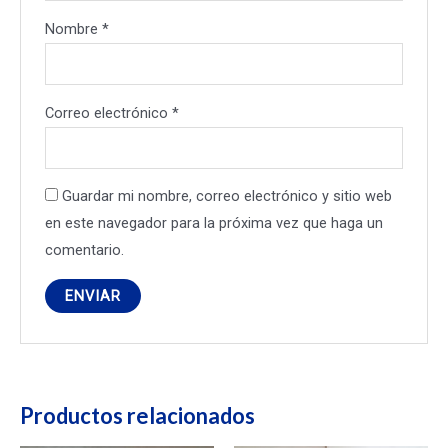
Nombre
*
Correo electrónico
*
Guardar mi nombre, correo electrónico y sitio web
en este navegador para la próxima vez que haga un
comentario.
Productos relacionados