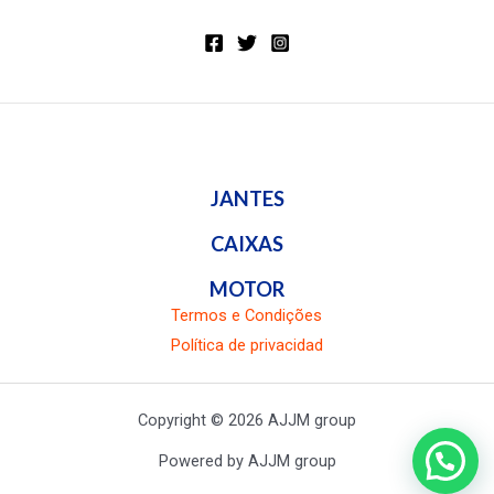
JANTES
CAIXAS
MOTOR
Termos e Condições
Política de privacidad
Copyright © 2026 AJJM group
Powered by AJJM group