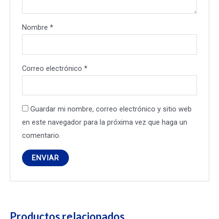
Nombre
*
Correo electrónico
*
Guardar mi nombre, correo electrónico y sitio web
en este navegador para la próxima vez que haga un
comentario.
Productos relacionados