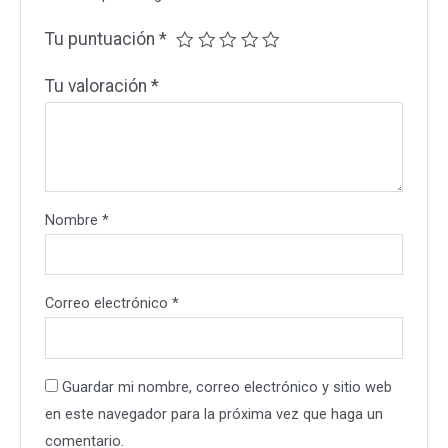
Tu puntuación
*
Tu valoración
*
Nombre
*
Correo electrónico
*
Guardar mi nombre, correo electrónico y sitio web
en este navegador para la próxima vez que haga un
comentario.