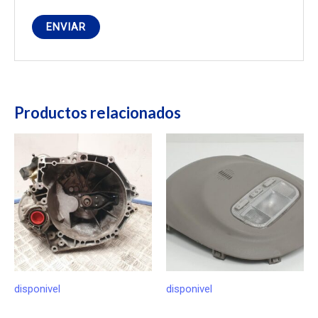
Productos relacionados
disponivel
disponivel