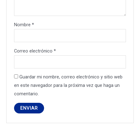
Nombre
*
Correo electrónico
*
Guardar mi nombre, correo electrónico y sitio web
en este navegador para la próxima vez que haga un
comentario.