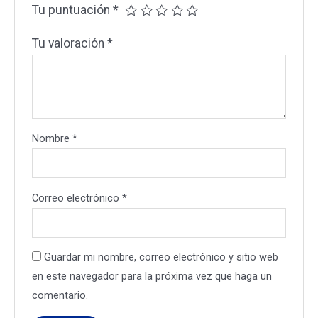
Tu puntuación
*
Tu valoración
*
Nombre
*
Correo electrónico
*
Guardar mi nombre, correo electrónico y sitio web
en este navegador para la próxima vez que haga un
comentario.