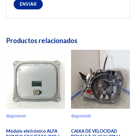
Productos relacionados
disponivel
disponivel
Módulo eletrónico ALFA
CAIXA DE VELOCIDAD