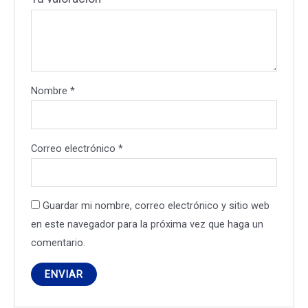
Nombre
*
Correo electrónico
*
Guardar mi nombre, correo electrónico y sitio web
en este navegador para la próxima vez que haga un
comentario.