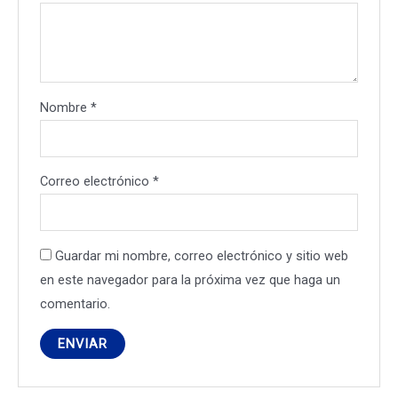
Nombre
*
Correo electrónico
*
Guardar mi nombre, correo electrónico y sitio web
en este navegador para la próxima vez que haga un
comentario.