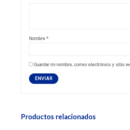
Nombre
*
Guardar mi nombre, correo electrónico y sitio 
Productos relacionados