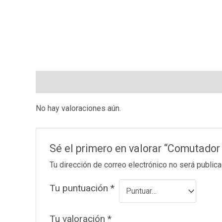
Valoraciones (0)
No hay valoraciones aún.
Sé el primero en valorar “Comutado
Tu dirección de correo electrónico no será publica
Tu puntuación
*
Tu valoración
*