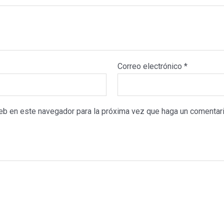
Correo electrónico
*
web en este navegador para la próxima vez que haga un comentari