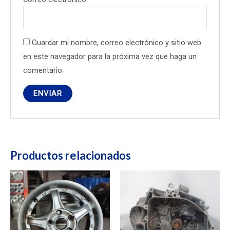
Guardar mi nombre, correo electrónico y sitio web
en este navegador para la próxima vez que haga un
comentario.
Productos relacionados