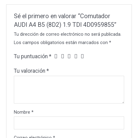
Sé el primero en valorar “Comutador
AUDI A4 B5 (8D2) 1.9 TDI 4D0959855”
Tu dirección de correo electrónico no será publicada.
Los campos obligatorios están marcados con
*
Tu puntuación
*
Tu valoración
*
Nombre
*
Correo electrónico
*