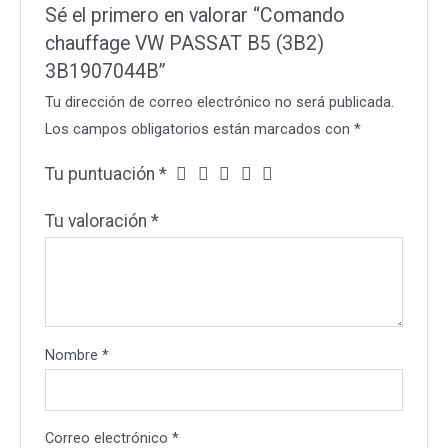
Sé el primero en valorar “Comando
chauffage VW PASSAT B5 (3B2)
3B1907044B”
Tu dirección de correo electrónico no será publicada.
Los campos obligatorios están marcados con
*
Tu puntuación
*
Tu valoración
*
Nombre
*
Correo electrónico
*