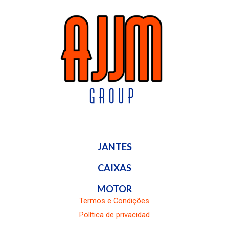
JANTES
CAIXAS
MOTOR
Termos e Condições
Política de privacidad