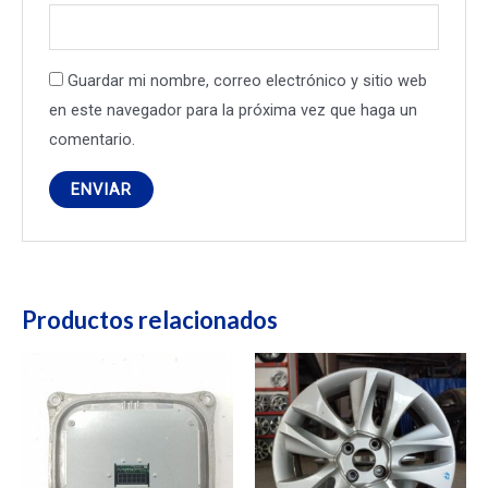
Guardar mi nombre, correo electrónico y sitio web
en este navegador para la próxima vez que haga un
comentario.
Productos relacionados