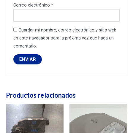
Correo electrónico
*
Guardar mi nombre, correo electrónico y sitio web
en este navegador para la próxima vez que haga un
comentario.
Productos relacionados