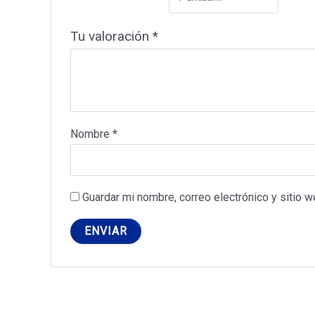
Tu valoración
*
Nombre
*
Guardar mi nombre, correo electrónico y sitio 