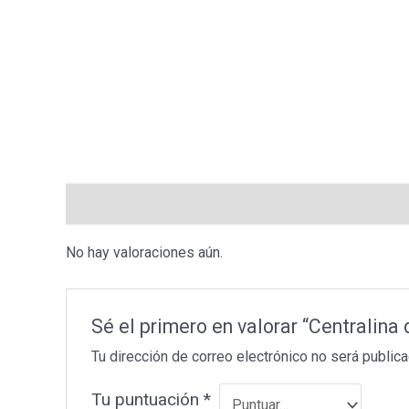
Valoraciones (0)
No hay valoraciones aún.
Sé el primero en valorar “Centrali
Tu dirección de correo electrónico no será publica
Tu puntuación
*