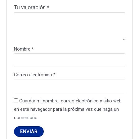
Tu valoración
*
Nombre
*
Correo electrónico
*
Guardar mi nombre, correo electrónico y sitio web
en este navegador para la próxima vez que haga un
comentario.