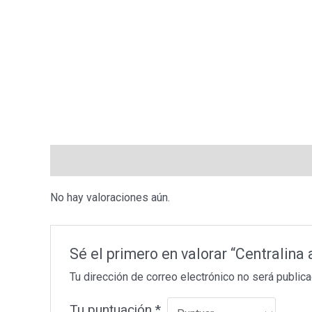
Valoraciones (0)
No hay valoraciones aún.
Sé el primero en valorar “Centralin
Tu dirección de correo electrónico no será publica
Tu puntuación
*