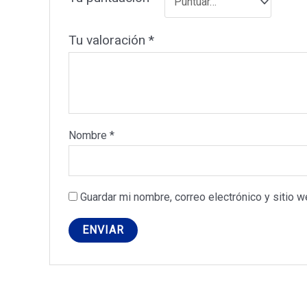
Tu valoración
*
Nombre
*
Guardar mi nombre, correo electrónico y sitio 