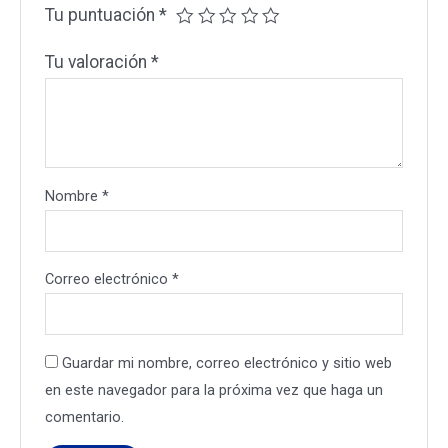
Tu puntuación
*
Tu valoración
*
Nombre
*
Correo electrónico
*
Guardar mi nombre, correo electrónico y sitio web
en este navegador para la próxima vez que haga un
comentario.