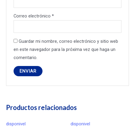
Correo electrónico
*
Guardar mi nombre, correo electrónico y sitio web
en este navegador para la próxima vez que haga un
comentario.
Productos relacionados
disponivel
disponivel