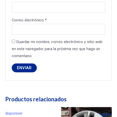
Correo electrónico
*
Guardar mi nombre, correo electrónico y sitio web
en este navegador para la próxima vez que haga un
comentario.
Productos relacionados
disponivel