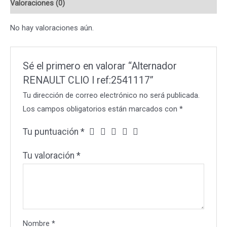
Valoraciones (0)
No hay valoraciones aún.
Sé el primero en valorar “Alternador
RENAULT CLIO I ref:2541117”
Tu dirección de correo electrónico no será publicada.
Los campos obligatorios están marcados con
*
Tu puntuación
*
Tu valoración
*
Nombre
*