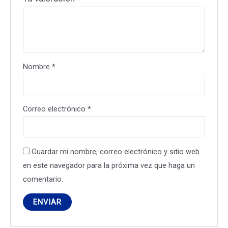
Nombre
*
Correo electrónico
*
Guardar mi nombre, correo electrónico y sitio web
en este navegador para la próxima vez que haga un
comentario.