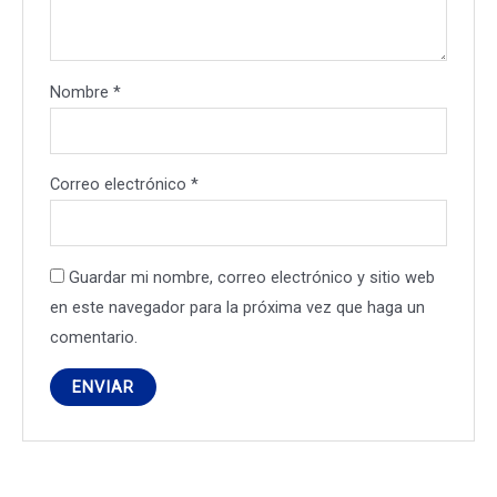
Nombre
*
Correo electrónico
*
Guardar mi nombre, correo electrónico y sitio web
en este navegador para la próxima vez que haga un
comentario.