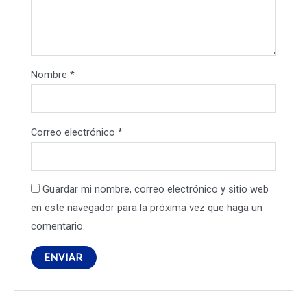
Nombre
*
Correo electrónico
*
Guardar mi nombre, correo electrónico y sitio web
en este navegador para la próxima vez que haga un
comentario.